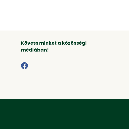
Kövess minket a közösségi
médiában!