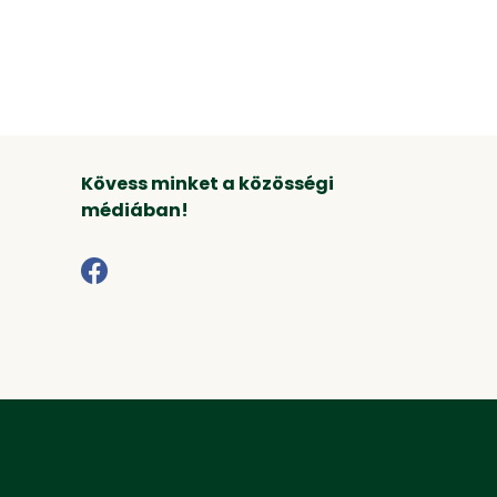
Kövess minket a közösségi
médiában!