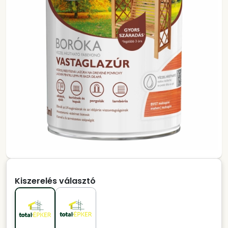
Kiszerelés választó