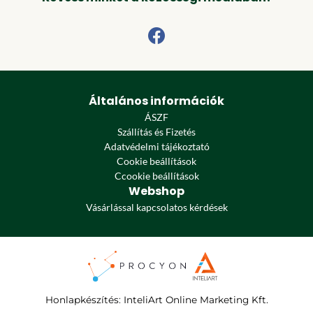
Általános információk
ÁSZF
Szállítás és Fizetés
Adatvédelmi tájékoztató
Cookie beállítások
Ccookie beállítások
Webshop
Vásárlással kapcsolatos kérdések
Honlapkészítés
:
InteliArt Online Marketing Kft.