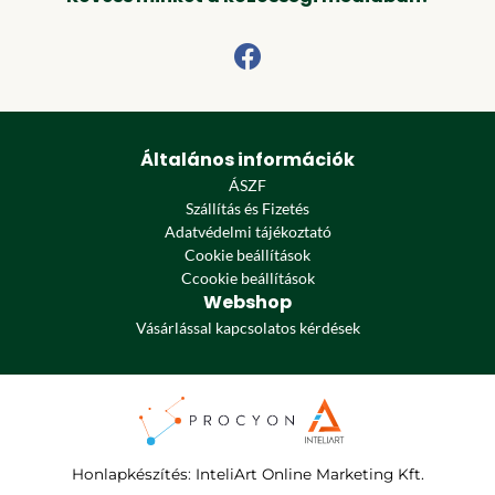
Általános információk
ÁSZF
Szállítás és Fizetés
Adatvédelmi tájékoztató
Cookie beállítások
Ccookie beállítások
Webshop
Vásárlással kapcsolatos kérdések
Honlapkészítés
:
InteliArt Online Marketing Kft.