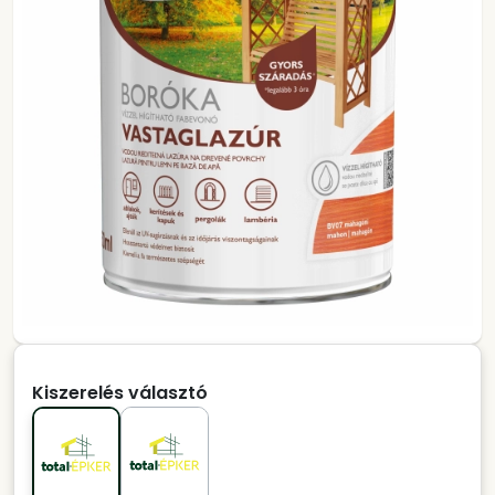
Kiszerelés választó