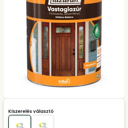
Kiszerelés választó