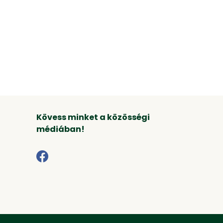
Kövess minket a közösségi
médiában!