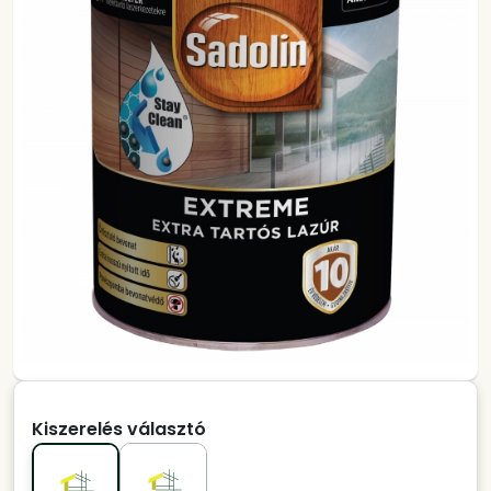
Kiszerelés választó