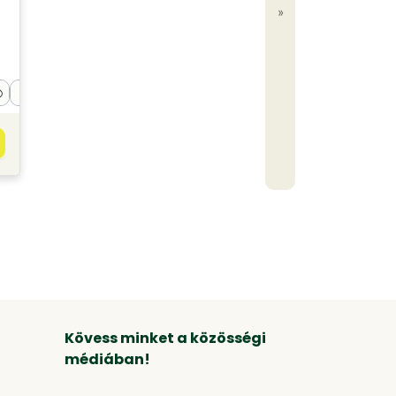
»
Kövess minket a közösségi
médiában!