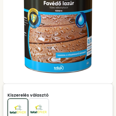
Kiszerelés választó