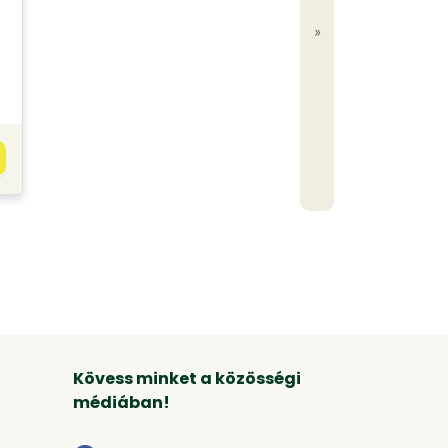
»
Kövess minket a közösségi
médiában!