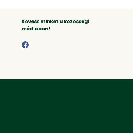
Kövess minket a közösségi
médiában!