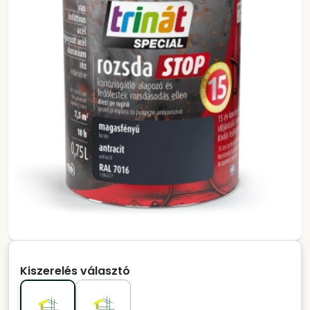
Kiszerelés választó