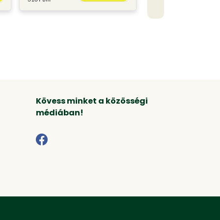
Kövess minket a közösségi
médiában!