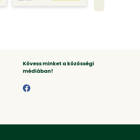
Kövess minket a közösségi
médiában!