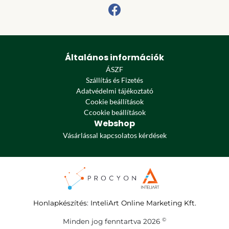
Általános információk
ÁSZF
Szállítás és Fizetés
Adatvédelmi tájékoztató
Cookie beállítások
Ccookie beállítások
Webshop
Vásárlással kapcsolatos kérdések
Honlapkészítés
:
InteliArt Online Marketing Kft.
©
Minden jog fenntartva 2026