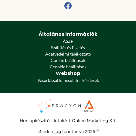
Általános információk
ÁSZF
Szállítás és Fizetés
Adatvédelmi tájékoztató
Cookie beállítások
Ccookie beállítások
Webshop
Vásárlással kapcsolatos kérdések
Honlapkészítés
:
InteliArt Online Marketing Kft.
©
Minden jog fenntartva 2026