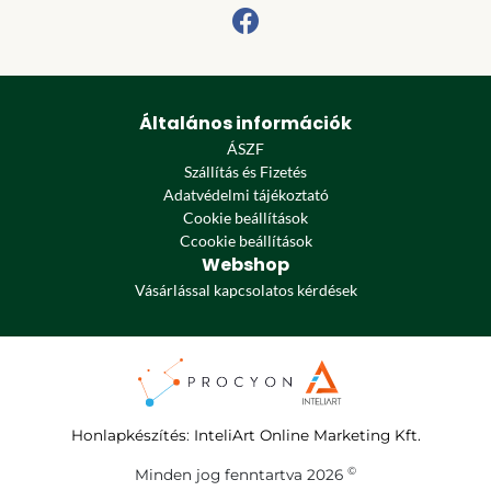
Általános információk
ÁSZF
Szállítás és Fizetés
Adatvédelmi tájékoztató
Cookie beállítások
Ccookie beállítások
Webshop
Vásárlással kapcsolatos kérdések
Honlapkészítés
:
InteliArt Online Marketing Kft.
©
Minden jog fenntartva 2026