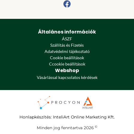
Általános információk
ÁSZF
Szállítás és Fizetés
Adatvédelmi tájékoztató
Cookie beállítások
Ccookie beállítások
Webshop
Vásárlással kapcsolatos kérdések
Honlapkészítés
:
InteliArt Online Marketing Kft.
©
Minden jog fenntartva 2026