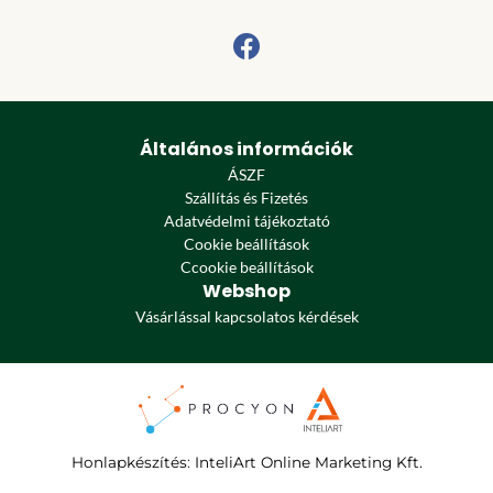
Általános információk
ÁSZF
Szállítás és Fizetés
Adatvédelmi tájékoztató
Cookie beállítások
Ccookie beállítások
Webshop
Vásárlással kapcsolatos kérdések
Honlapkészítés
:
InteliArt Online Marketing Kft.