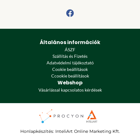
Általános információk
ÁSZF
Szállítás és Fizetés
Adatvédelmi tájékoztató
Cookie beállítások
Ccookie beállítások
Webshop
Vásárlással kapcsolatos kérdések
Honlapkészítés
:
InteliArt Online Marketing Kft.