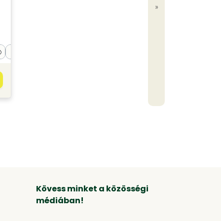
»
Kövess minket a közösségi
médiában!