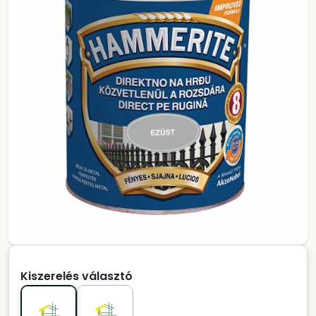
Kiszerelés választó