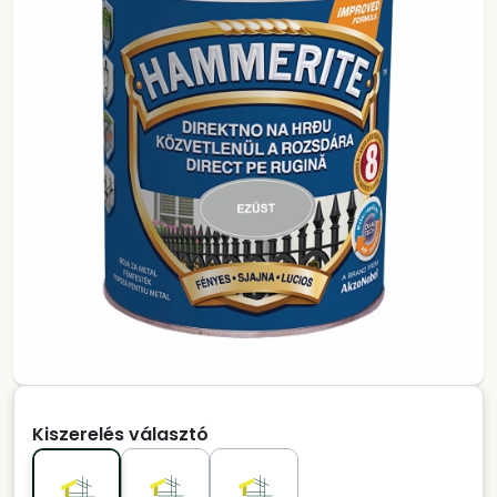
Kiszerelés választó