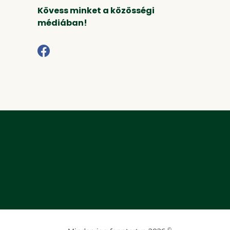
Kövess minket a közösségi
médiában!
©