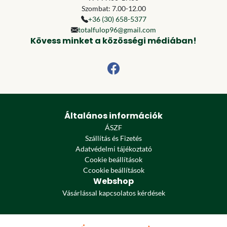
Szombat: 7.00-12.00
+36 (30) 658-5377
totalfulop96@gmail.com
Kövess minket a közösségi médiában!
Általános információk
ÁSZF
Szállítás és Fizetés
Adatvédelmi tájékoztató
Cookie beállítások
Ccookie beállítások
Webshop
Vásárlással kapcsolatos kérdések