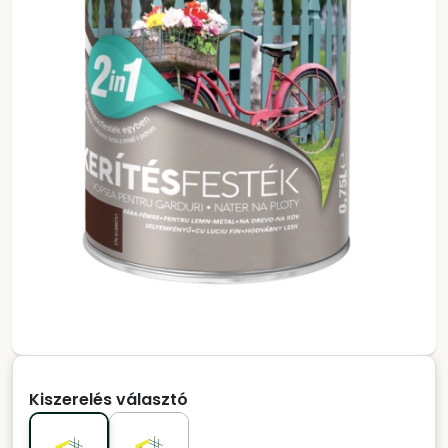
Kiszerelés választó