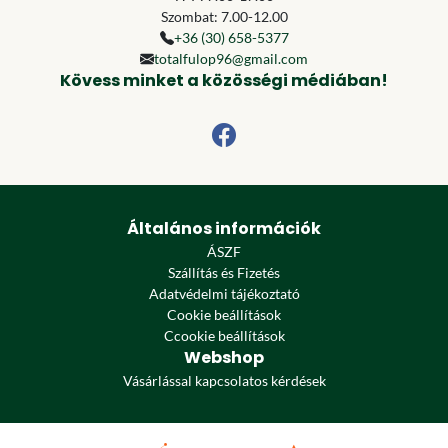
Szombat: 7.00-12.00
+36 (30) 658-5377
totalfulop96@gmail.com
Kövess minket a közösségi médiában!
Általános információk
ÁSZF
Szállítás és Fizetés
Adatvédelmi tájékoztató
Cookie beállítások
Ccookie beállítások
Webshop
Vásárlással kapcsolatos kérdések