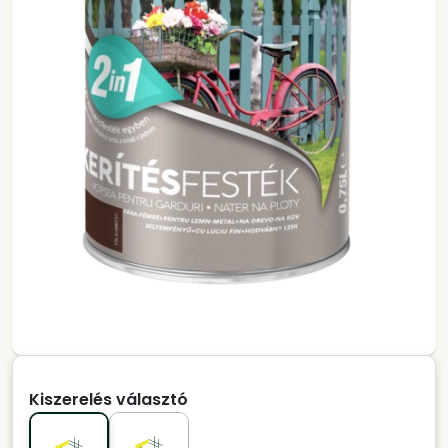
Kiszerelés választó