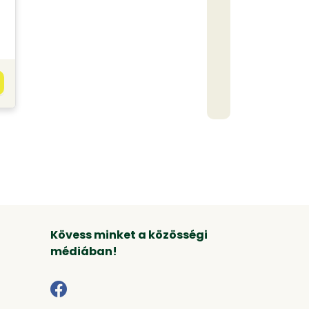
Kövess minket a közösségi
médiában!