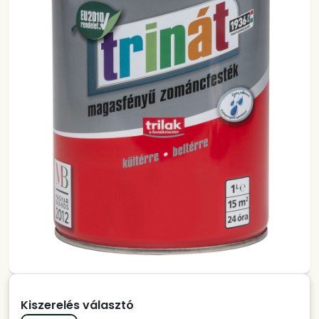
Kiszerelés választó