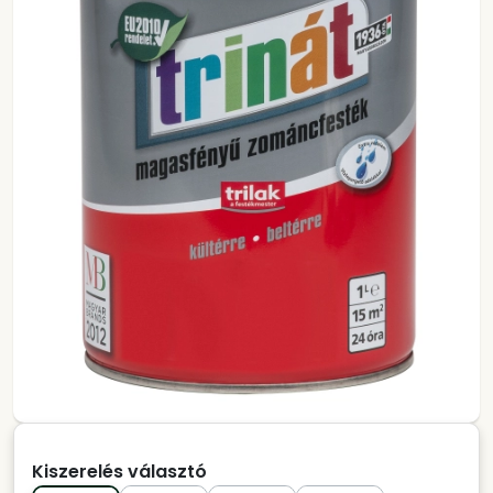
Kiszerelés választó