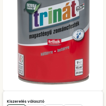
Kiszerelés választó