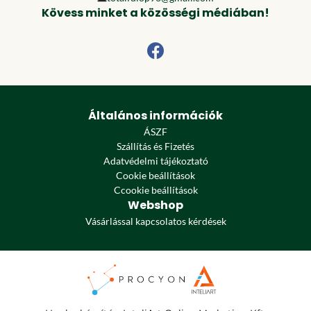
Kövess minket a közösségi médiában!
Általános információk
ÁSZF
Szállítás és Fizetés
Adatvédelmi tájékoztató
Cookie beállítások
Ccookie beállítások
Webshop
Vásárlással kapcsolatos kérdések