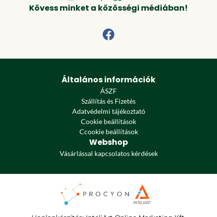
Kövess minket a közösségi médiában!
Általános információk
ÁSZF
Szállítás és Fizetés
Adatvédelmi tájékoztató
Cookie beállítások
Ccookie beállítások
Webshop
Vásárlással kapcsolatos kérdések