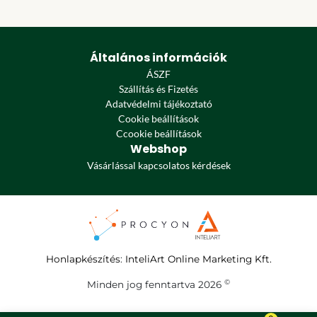
Általános információk
ÁSZF
Szállítás és Fizetés
Adatvédelmi tájékoztató
Cookie beállítások
Ccookie beállítások
Webshop
Vásárlással kapcsolatos kérdések
Honlapkészítés
:
InteliArt Online Marketing Kft.
©
Minden jog fenntartva 2026