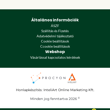
Általános információk
ÁSZF
Szállítás és Fizetés
Adatvédelmi tájékoztató
Cookie beállítások
Ccookie beállítások
Webshop
Vásárlással kapcsolatos kérdések
Honlapkészítés
:
InteliArt Online Marketing Kft.
©
Minden jog fenntartva 2026