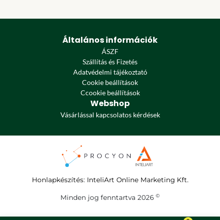
Általános információk
ÁSZF
Szállítás és Fizetés
Adatvédelmi tájékoztató
Cookie beállítások
Ccookie beállítások
Webshop
Vásárlással kapcsolatos kérdések
Honlapkészítés
:
InteliArt Online Marketing Kft.
©
Minden jog fenntartva 2026