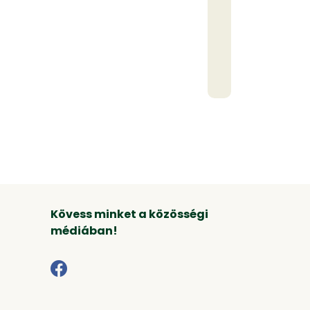
Kövess minket a közösségi
médiában!