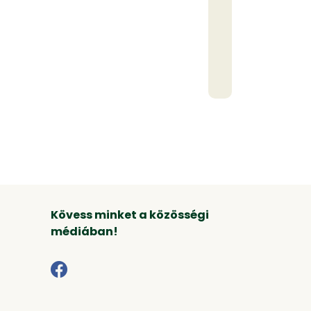
Kövess minket a közösségi
médiában!