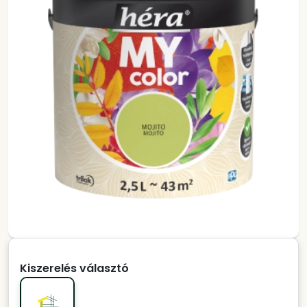
Kiszerelés választó