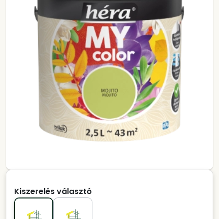
Kiszerelés választó