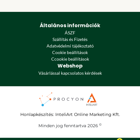
Általános információk
ÁSZF
Szállítás és Fizetés
Adatvédelmi tájékoztató
Cookie beállítások
Ccookie beállítások
Webshop
Vásárlással kapcsolatos kérdések
Honlapkészítés
:
InteliArt Online Marketing Kft.
©
Minden jog fenntartva 2026