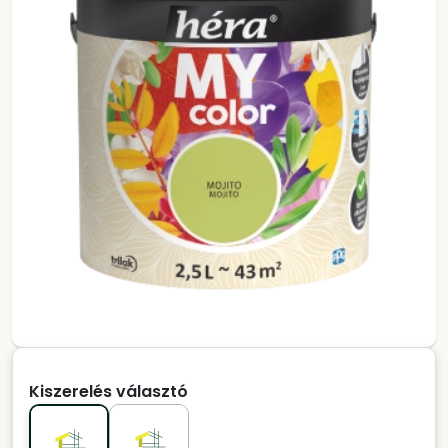
Kiszerelés választó