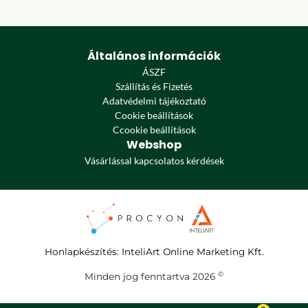
Általános információk
ÁSZF
Szállítás és Fizetés
Adatvédelmi tájékoztató
Cookie beállítások
Ccookie beállítások
Webshop
Vásárlással kapcsolatos kérdések
Honlapkészítés
:
InteliArt Online Marketing Kft.
©
Minden jog fenntartva 2026