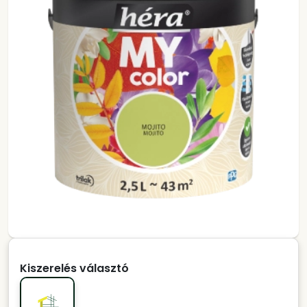
Kiszerelés választó