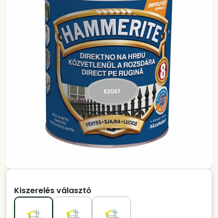
Kiszerelés választó