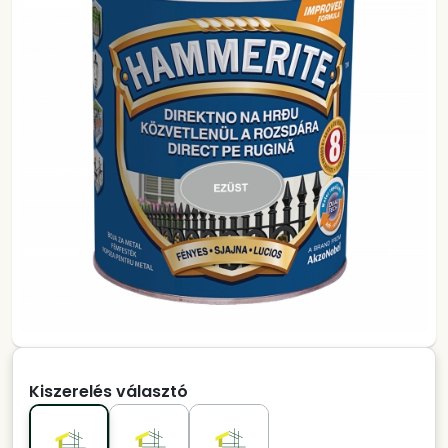
Kiszerelés választó