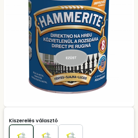
Kiszerelés választó