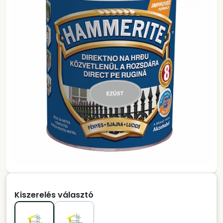
Kiszerelés választó