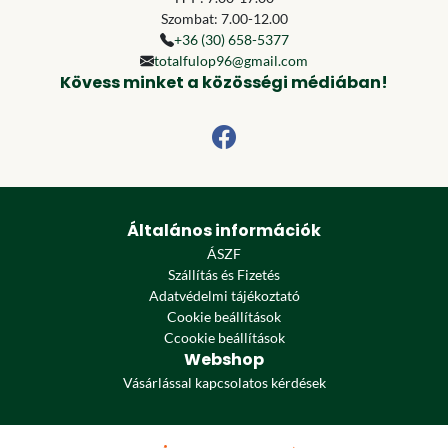
Szombat: 7.00-12.00
+36 (30) 658-5377
totalfulop96@gmail.com
Kövess minket a közösségi médiában!
Általános információk
ÁSZF
Szállítás és Fizetés
Adatvédelmi tájékoztató
Cookie beállítások
Ccookie beállítások
Webshop
Vásárlással kapcsolatos kérdések