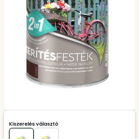
Kiszerelés választó