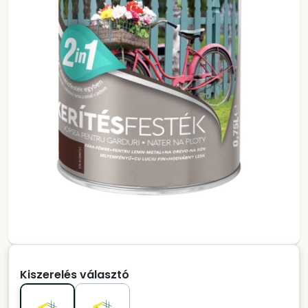
Kiszerelés választó