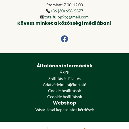
Szombat: 7.00-12.00
+36 (30) 658-5377
totalfulop96@gmail.com
Kövess minket a közösségi médiában!
Általános információk
ÁSZF
Szállítás és Fizetés
Adatvédelmi tájékoztató
Cookie beállítások
Ccookie beállítások
Webshop
Vásárlással kapcsolatos kérdések