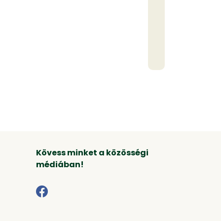
Kövess minket a közösségi
médiában!