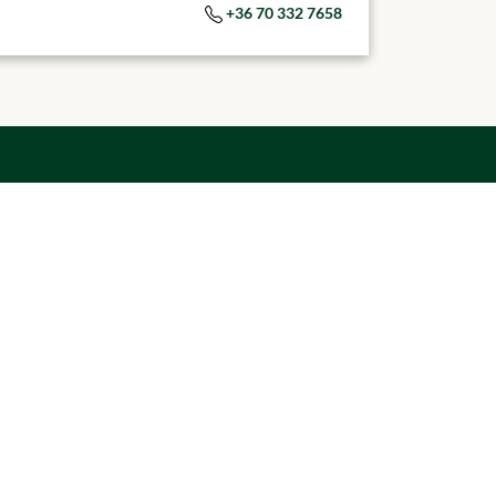
+36 70 332 7658