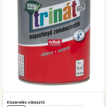
Kiszerelés választó